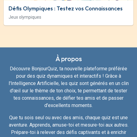
Défis Olympiques : Testez vos Connaissances
Jeux olympiques
À propos
Découvre BonjourQuiz, ta nouvelle plateforme préférée
pour des quiz dynamiques et interactifs ! Grâce à
l'Intelligence Artificielle, les quiz sont générés en un clin
d'œil sur le thème de ton choix, te permettant de tester
tes connaissances, de défier tes amis et de passer
d'excellents moments.
Que tu sois seul ou avec des amis, chaque quiz est une
aventure. Apprends, amuse-toi et mesure-toi aux autres.
Prépare-toi à relever des défis captivants et à enrichir