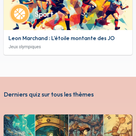
Sport
Leon Marchand : L'étoile montante des JO
Jeux olympiques
Derniers quiz sur tous les thèmes