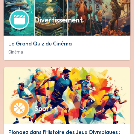
Divertissement
Le Grand Quiz du Cinéma
Cinéma
Sport
Plongez dans l'Histoire des Jeux Olympiques :