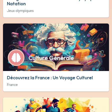
Natation
Jeux olympiques
Culture Générale
Découvrez la France : Un Voyage Culturel
France