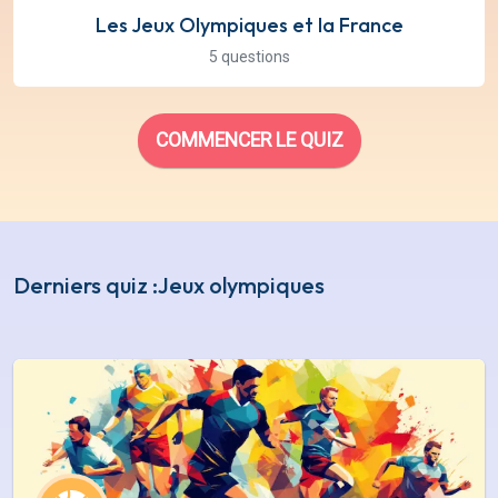
Les Jeux Olympiques et la France
5 questions
COMMENCER LE QUIZ
Derniers quiz :Jeux olympiques